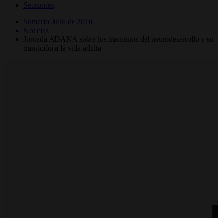
Secciones
Sumario Julio de 2016
Noticias
Jornada ADANA sobre los trastornos del neurodesarrollo y su
transición a la vida adulta