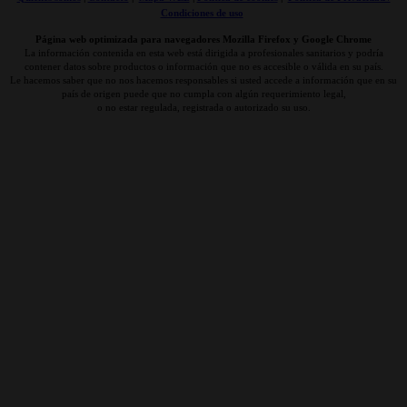
Condiciones de uso
Página web optimizada para navegadores Mozilla Firefox y Google Chrome
La información contenida en esta web está dirigida a profesionales sanitarios y podría
contener datos sobre productos o información que no es accesible o válida en su país.
Le hacemos saber que no nos hacemos responsables si usted accede a información que en su
país de origen puede que no cumpla con algún requerimiento legal,
o no estar regulada, registrada o autorizado su uso.