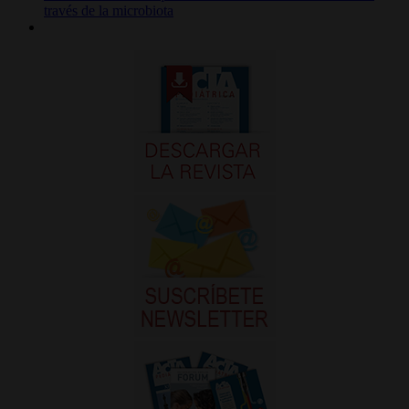
través de la microbiota