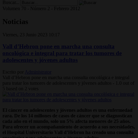
Buscar...
Volumen 70 - Número 2 - Febrero 2012
Noticias
Viernes, 23 Junio 2023 10:17
Vall d’Hebron pone en marcha una consulta
oncológica e integral para tratar los tumores de
adolescentes y jóvenes adultos
Escrito por
Administrator
Vall d’Hebron pone en marcha una consulta oncológica e integral
para tratar los tumores de adolescentes y jóvenes adultos
-
1.0
out of
5
based on
2
votes
El cáncer en adolescentes y jóvenes adultos es una enfermedad
rara. De los 14 millones de casos de cáncer que se diagnostican
cada año en el mundo, solo un 5% afecta menores de 25 años.
Para ofrecer un acompañamiento de acuerdo a sus necesidades,
el Hospital Universitario Vall d’Hebron ha creado una consulta
oncológica para adolescentes y jóvenes adultos.