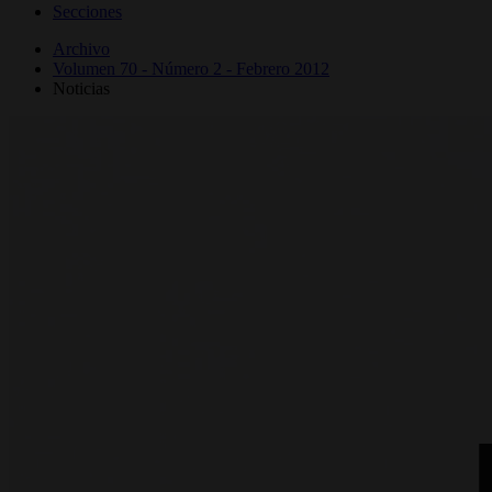
Secciones
Archivo
Volumen 70 - Número 2 - Febrero 2012
Noticias