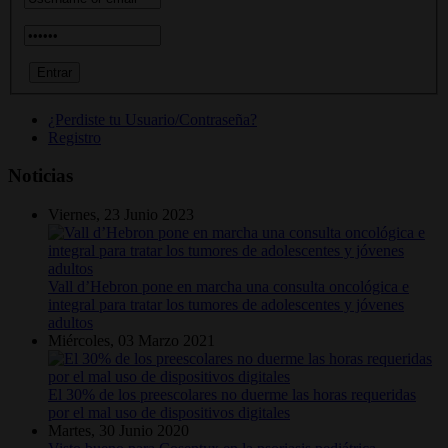
¿Perdiste tu Usuario/Contraseña?
Registro
Noticias
Viernes, 23 Junio 2023
Vall d’Hebron pone en marcha una consulta oncológica e
integral para tratar los tumores de adolescentes y jóvenes
adultos
Miércoles, 03 Marzo 2021
El 30% de los preescolares no duerme las horas requeridas
por el mal uso de dispositivos digitales
Martes, 30 Junio 2020