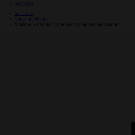
Secciones
Secciones
Cartas al Director
Mostrando artículos por etiqueta: plagiocefalia posterior