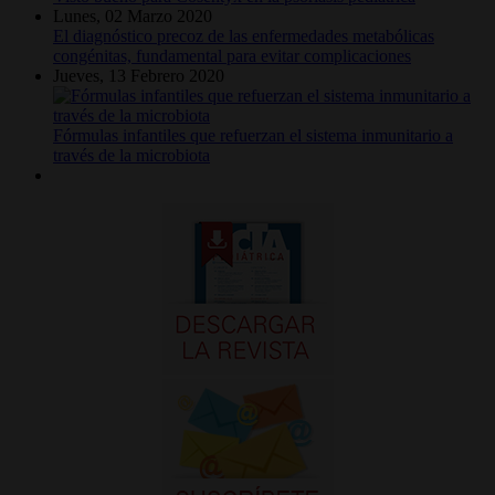
Lunes, 02 Marzo 2020
El diagnóstico precoz de las enfermedades metabólicas
congénitas, fundamental para evitar complicaciones
Jueves, 13 Febrero 2020
Fórmulas infantiles que refuerzan el sistema inmunitario a
través de la microbiota