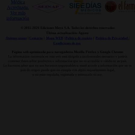
© 2011-
2026 Ediciones Mayo S.A. Todos los derechos reservados
Última actualización: Agosto
Quienes somos
|
Contacto
|
Mapa WEB
|
Politica de cookies
|
Politica de Privacidad /
Condiciones de uso
Página web optimizada para navegadores Mozilla Firefox y Google Chrome
La información contenida en esta web está dirigida a profesionales sanitarios y podría
contener datos sobre productos o información que no es accesible o válida en su país.
Le hacemos saber que no nos hacemos responsables si usted accede a información que en su
país de origen puede que no cumpla con algún requerimiento legal,
o no estar regulada, registrada o autorizado su uso.