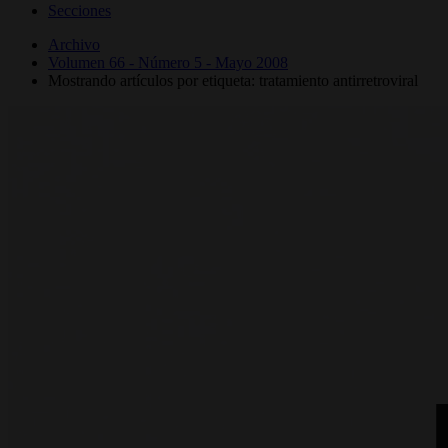
Secciones
Archivo
Volumen 66 - Número 5 - Mayo 2008
Mostrando artículos por etiqueta: tratamiento antirretroviral