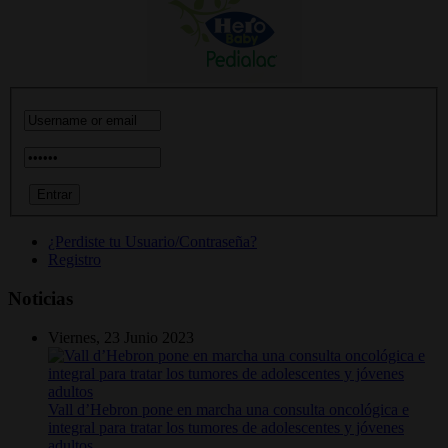
¿Perdiste tu Usuario/Contraseña?
Registro
Noticias
Viernes, 23 Junio 2023
Vall d’Hebron pone en marcha una consulta oncológica e
integral para tratar los tumores de adolescentes y jóvenes
adultos