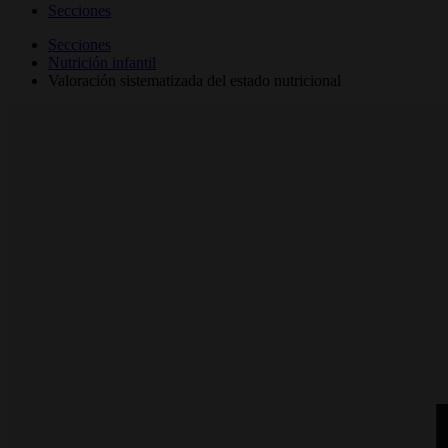
Secciones
Secciones
Nutrición infantil
Valoración sistematizada del estado nutricional