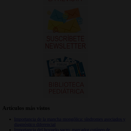
Artículos más vistos
Importancia de la mancha mongólica: síndromes asociados y
diagnóstico diferencial
Importancia del hoyuelo sacro: marcador cutáneo de