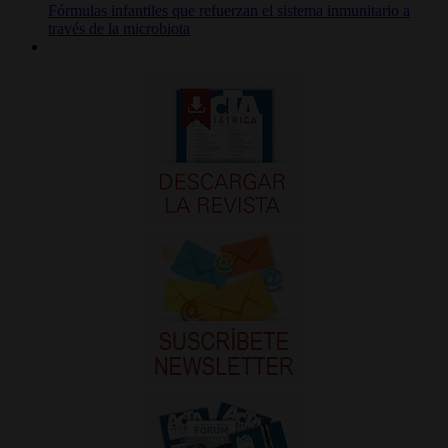
Fórmulas infantiles que refuerzan el sistema inmunitario a
través de la microbiota