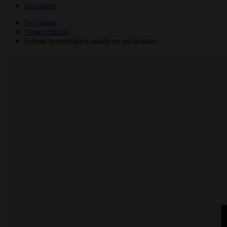
Secciones
Secciones
Notas clínicas
Edema hemorrágico agudo en un lactante