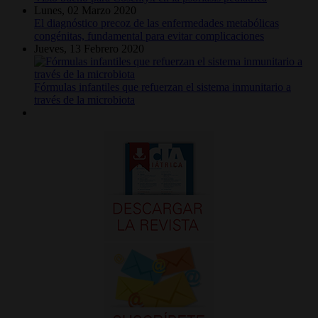
Lunes, 02 Marzo 2020
El diagnóstico precoz de las enfermedades metabólicas
congénitas, fundamental para evitar complicaciones
Jueves, 13 Febrero 2020
Fórmulas infantiles que refuerzan el sistema inmunitario a
través de la microbiota