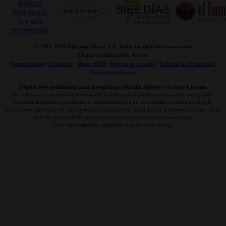
© 2011-
2026 Ediciones Mayo S.A. Todos los derechos reservados
Última actualización: Agosto
Quienes somos
|
Contacto
|
Mapa WEB
|
Politica de cookies
|
Politica de Privacidad /
Condiciones de uso
Página web optimizada para navegadores Mozilla Firefox y Google Chrome
La información contenida en esta web está dirigida a profesionales sanitarios y podría
contener datos sobre productos o información que no es accesible o válida en su país.
Le hacemos saber que no nos hacemos responsables si usted accede a información que en su
país de origen puede que no cumpla con algún requerimiento legal,
o no estar regulada, registrada o autorizado su uso.