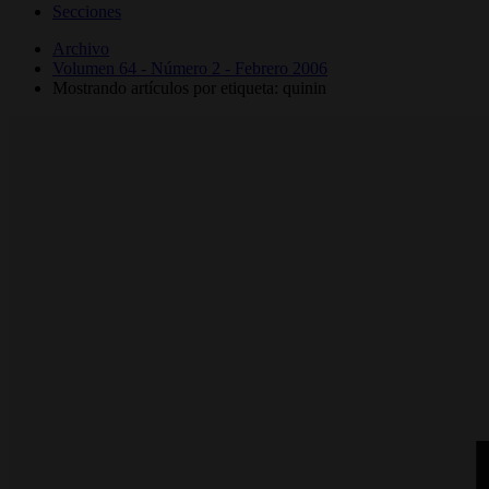
Secciones
Archivo
Volumen 64 - Número 2 - Febrero 2006
Mostrando artículos por etiqueta: quinin