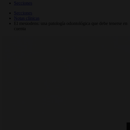
Secciones
Secciones
Notas clínicas
El mesiodens: una patología odontológica que debe tenerse en
cuenta