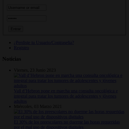
¿Perdiste tu Usuario/Contraseña?
Registro
Noticias
Viernes, 23 Junio 2023
Vall d’Hebron pone en marcha una consulta oncológica e
integral para tratar los tumores de adolescentes y jóvenes
adultos
Miércoles, 03 Marzo 2021
El 30% de los preescolares no duerme las horas requeridas
por el mal uso de dispositivos digitales