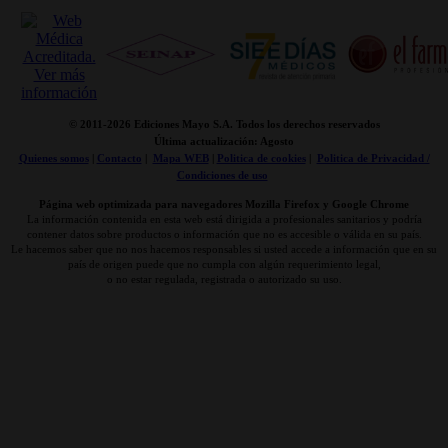
© 2011-
2026 Ediciones Mayo S.A. Todos los derechos reservados
Última actualización: Agosto
Quienes somos
|
Contacto
|
Mapa WEB
|
Politica de cookies
|
Politica de Privacidad /
Condiciones de uso
Página web optimizada para navegadores Mozilla Firefox y Google Chrome
La información contenida en esta web está dirigida a profesionales sanitarios y podría
contener datos sobre productos o información que no es accesible o válida en su país.
Le hacemos saber que no nos hacemos responsables si usted accede a información que en su
país de origen puede que no cumpla con algún requerimiento legal,
o no estar regulada, registrada o autorizado su uso.