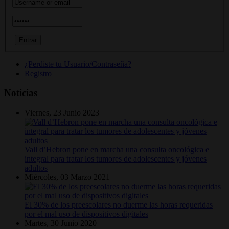
¿Perdiste tu Usuario/Contraseña?
Registro
Noticias
Viernes, 23 Junio 2023
Vall d’Hebron pone en marcha una consulta oncológica e
integral para tratar los tumores de adolescentes y jóvenes
adultos
Miércoles, 03 Marzo 2021
El 30% de los preescolares no duerme las horas requeridas
por el mal uso de dispositivos digitales
Martes, 30 Junio 2020