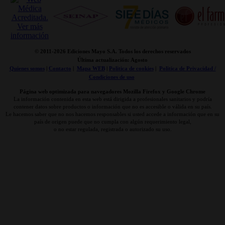
© 2011-
2026 Ediciones Mayo S.A. Todos los derechos reservados
Última actualización: Agosto
Quienes somos
|
Contacto
|
Mapa WEB
|
Politica de cookies
|
Politica de Privacidad /
Condiciones de uso
Página web optimizada para navegadores Mozilla Firefox y Google Chrome
La información contenida en esta web está dirigida a profesionales sanitarios y podría
contener datos sobre productos o información que no es accesible o válida en su país.
Le hacemos saber que no nos hacemos responsables si usted accede a información que en su
país de origen puede que no cumpla con algún requerimiento legal,
o no estar regulada, registrada o autorizado su uso.