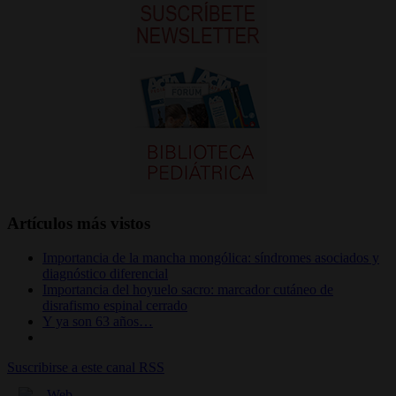
Artículos más vistos
Importancia de la mancha mongólica: síndromes asociados y
diagnóstico diferencial
Importancia del hoyuelo sacro: marcador cutáneo de
disrafismo espinal cerrado
Y ya son 63 años…
Suscribirse a este canal RSS