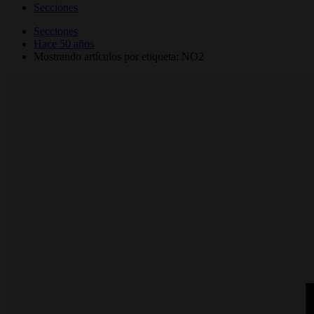
Secciones
Secciones
Hace 50 años
Mostrando artículos por etiqueta: NO2