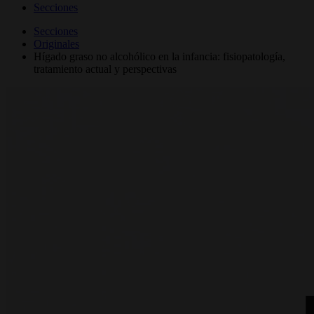
Secciones
Secciones
Originales
Hígado graso no alcohólico en la infancia: fisiopatología,
tratamiento actual y perspectivas