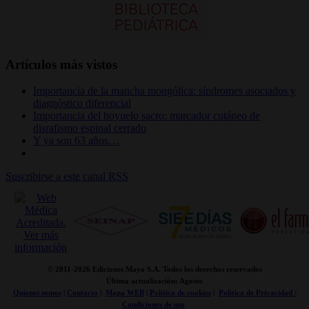
Artículos más vistos
Importancia de la mancha mongólica: síndromes asociados y
diagnóstico diferencial
Importancia del hoyuelo sacro: marcador cutáneo de
disrafismo espinal cerrado
Y ya son 63 años…
Suscribirse a este canal RSS
© 2011-
2026 Ediciones Mayo S.A. Todos los derechos reservados
Última actualización: Agosto
Quienes somos
|
Contacto
|
Mapa WEB
|
Politica de cookies
|
Politica de Privacidad /
Condiciones de uso