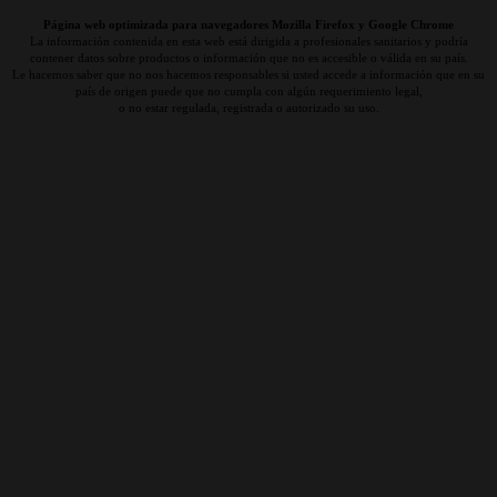
Página web optimizada para navegadores Mozilla Firefox y Google Chrome
La información contenida en esta web está dirigida a profesionales sanitarios y podría
contener datos sobre productos o información que no es accesible o válida en su país.
Le hacemos saber que no nos hacemos responsables si usted accede a información que en su
país de origen puede que no cumpla con algún requerimiento legal,
o no estar regulada, registrada o autorizado su uso.