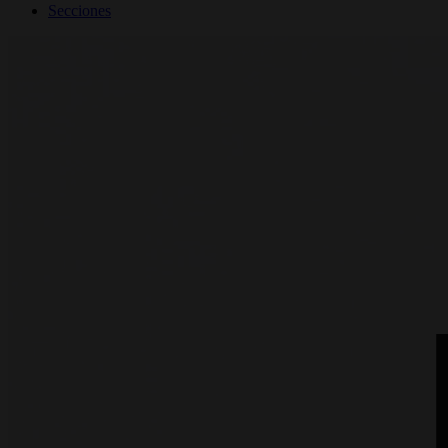
Secciones