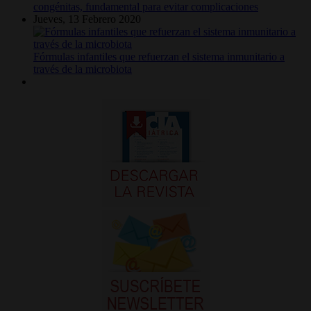
congénitas, fundamental para evitar complicaciones
Jueves, 13 Febrero 2020
Fórmulas infantiles que refuerzan el sistema inmunitario a
través de la microbiota