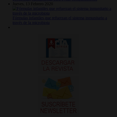
Jueves, 13 Febrero 2020
Fórmulas infantiles que refuerzan el sistema inmunitario a
través de la microbiota