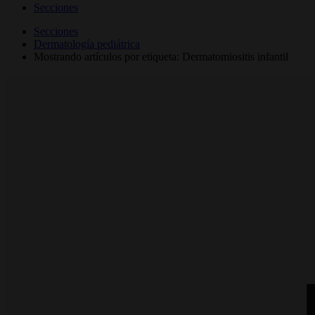
Secciones
Secciones
Dermatología pediátrica
Mostrando artículos por etiqueta: Dermatomiositis infantil