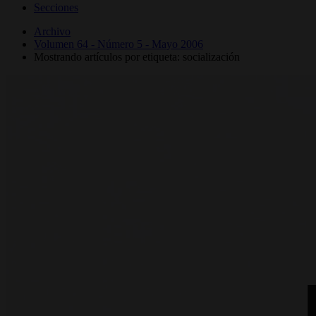
Secciones
Archivo
Volumen 64 - Número 5 - Mayo 2006
Mostrando artículos por etiqueta: socialización