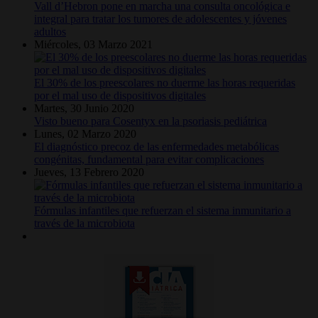
Vall d’Hebron pone en marcha una consulta oncológica e
integral para tratar los tumores de adolescentes y jóvenes
adultos
Miércoles, 03 Marzo 2021
El 30% de los preescolares no duerme las horas requeridas
por el mal uso de dispositivos digitales
Martes, 30 Junio 2020
Visto bueno para Cosentyx en la psoriasis pediátrica
Lunes, 02 Marzo 2020
El diagnóstico precoz de las enfermedades metabólicas
congénitas, fundamental para evitar complicaciones
Jueves, 13 Febrero 2020
Fórmulas infantiles que refuerzan el sistema inmunitario a
través de la microbiota