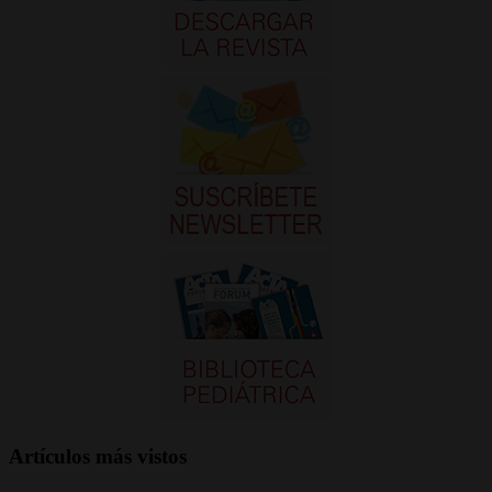
Artículos más vistos