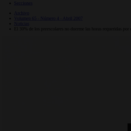
Secciones
Archivo
Volumen 65 - Número 4 - Abril 2007
Noticias
El 30% de los preescolares no duerme las horas requeridas por e