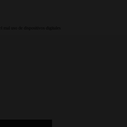
l mal uso de dispositivos digitales