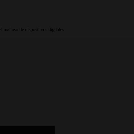
l mal uso de dispositivos digitales