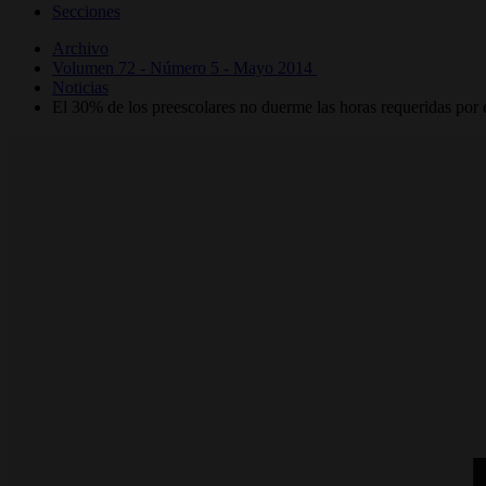
Secciones
Archivo
Volumen 72 - Número 5 - Mayo 2014
Noticias
El 30% de los preescolares no duerme las horas requeridas por e