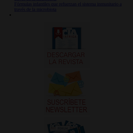
Fórmulas infantiles que refuerzan el sistema inmunitario a
través de la microbiota