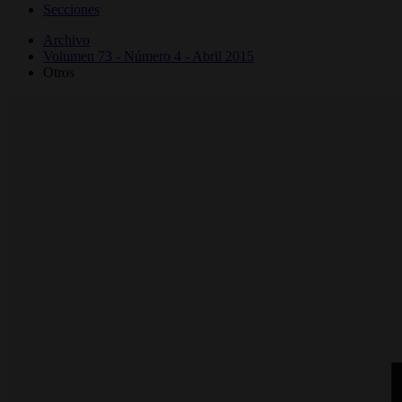
Secciones
Archivo
Volumen 73 - Número 4 - Abril 2015
Otros