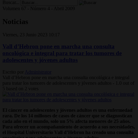
Buscar...
Volumen 67 - Número 4 - Abril 2009
Noticias
Viernes, 23 Junio 2023 10:17
Vall d’Hebron pone en marcha una consulta
oncológica e integral para tratar los tumores de
adolescentes y jóvenes adultos
Escrito por
Administrator
Vall d’Hebron pone en marcha una consulta oncológica e integral
para tratar los tumores de adolescentes y jóvenes adultos
-
1.0
out of
5
based on
2
votes
El cáncer en adolescentes y jóvenes adultos es una enfermedad
rara. De los 14 millones de casos de cáncer que se diagnostican
cada año en el mundo, solo un 5% afecta menores de 25 años.
Para ofrecer un acompañamiento de acuerdo a sus necesidades,
el Hospital Universitario Vall d’Hebron ha creado una consulta
oncológica para adolescentes y jóvenes adultos.