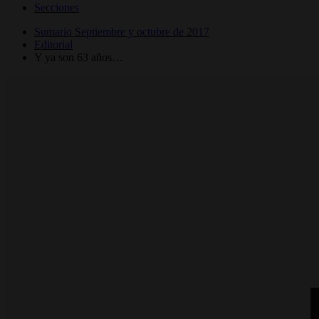
Secciones
Sumario Septiembre y octubre de 2017
Editorial
Y ya son 63 años…