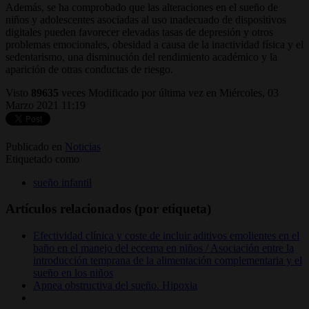
Además, se ha comprobado que las alteraciones en el sueño de
niños y adolescentes asociadas al uso inadecuado de dispositivos
digitales pueden favorecer elevadas tasas de depresión y otros
problemas emocionales, obesidad a causa de la inactividad física y el
sedentarismo, una disminución del rendimiento académico y la
aparición de otras conductas de riesgo.
Visto
89635
veces
Modificado por última vez en Miércoles, 03
Marzo 2021 11:19
Publicado en
Noticias
Etiquetado como
sueño infantil
Artículos relacionados (por etiqueta)
Efectividad clínica y coste de incluir aditivos emolientes en el
baño en el manejo del eccema en niños / Asociación entre la
introducción temprana de la alimentación complementaria y el
sueño en los niños
Apnea obstructiva del sueño. Hipoxia