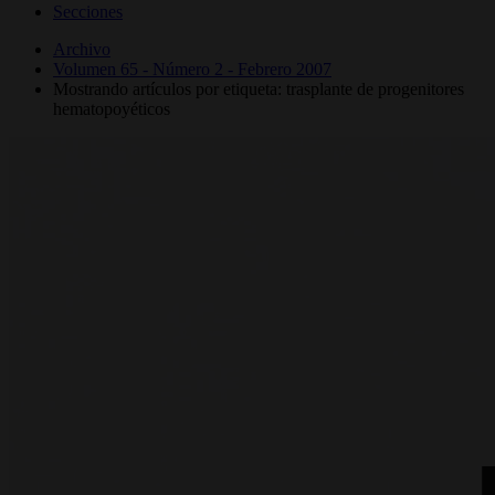
Secciones
Archivo
Volumen 65 - Número 2 - Febrero 2007
Mostrando artículos por etiqueta: trasplante de progenitores
hematopoyéticos