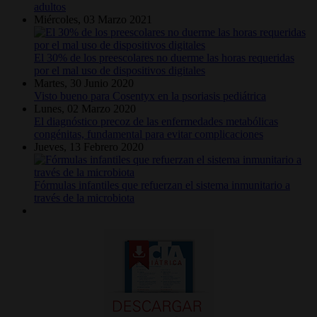
adultos
Miércoles, 03 Marzo 2021
El 30% de los preescolares no duerme las horas requeridas
por el mal uso de dispositivos digitales
Martes, 30 Junio 2020
Visto bueno para Cosentyx en la psoriasis pediátrica
Lunes, 02 Marzo 2020
El diagnóstico precoz de las enfermedades metabólicas
congénitas, fundamental para evitar complicaciones
Jueves, 13 Febrero 2020
Fórmulas infantiles que refuerzan el sistema inmunitario a
través de la microbiota