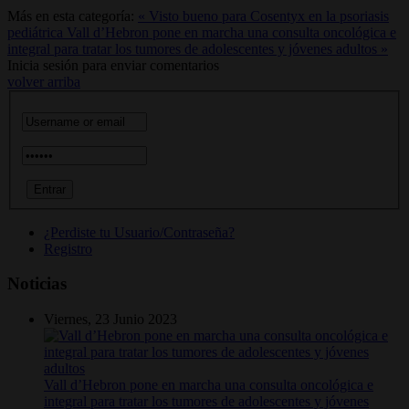
Más en esta categoría:
« Visto bueno para Cosentyx en la psoriasis
pediátrica
Vall d’Hebron pone en marcha una consulta oncológica e
integral para tratar los tumores de adolescentes y jóvenes adultos »
Inicia sesión para enviar comentarios
volver arriba
¿Perdiste tu Usuario/Contraseña?
Registro
Noticias
Viernes, 23 Junio 2023
Vall d’Hebron pone en marcha una consulta oncológica e
integral para tratar los tumores de adolescentes y jóvenes