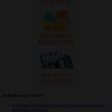
Artículos más vistos
Importancia de la mancha mongólica: síndromes asociados y
diagnóstico diferencial