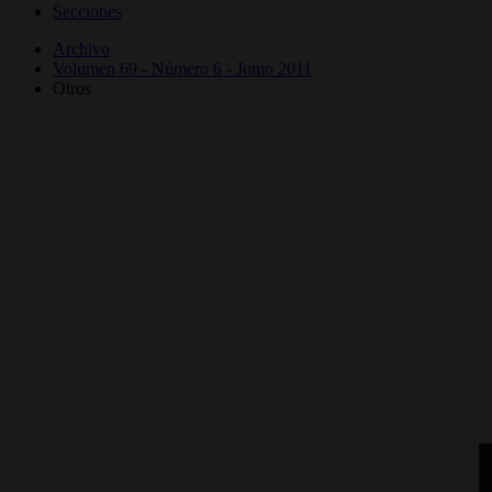
Secciones
Archivo
Volumen 69 - Número 6 - Junio 2011
Otros