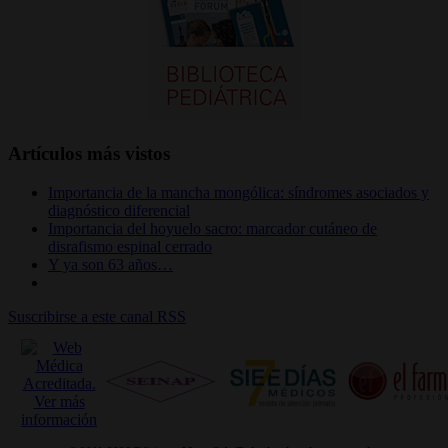
Artículos más vistos
Importancia de la mancha mongólica: síndromes asociados y
diagnóstico diferencial
Importancia del hoyuelo sacro: marcador cutáneo de
disrafismo espinal cerrado
Y ya son 63 años…
Suscribirse a este canal RSS