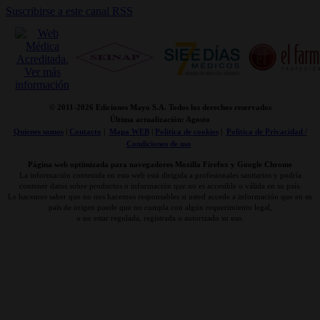
Suscribirse a este canal RSS
© 2011-
2026 Ediciones Mayo S.A. Todos los derechos reservados
Última actualización: Agosto
Quienes somos
|
Contacto
|
Mapa WEB
|
Politica de cookies
|
Politica de Privacidad /
Condiciones de uso
Página web optimizada para navegadores Mozilla Firefox y Google Chrome
La información contenida en esta web está dirigida a profesionales sanitarios y podría
contener datos sobre productos o información que no es accesible o válida en su país.
Le hacemos saber que no nos hacemos responsables si usted accede a información que en su
país de origen puede que no cumpla con algún requerimiento legal,
o no estar regulada, registrada o autorizado su uso.