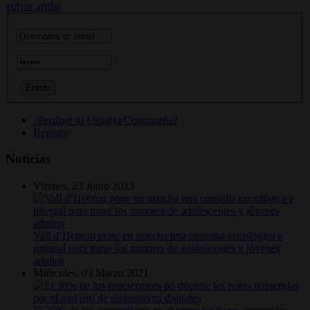
volver arriba
¿Perdiste tu Usuario/Contraseña?
Registro
Noticias
Viernes, 23 Junio 2023
Vall d’Hebron pone en marcha una consulta oncológica e
integral para tratar los tumores de adolescentes y jóvenes
adultos
Miércoles, 03 Marzo 2021