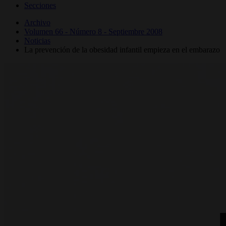
Secciones
Archivo
Volumen 66 - Número 8 - Septiembre 2008
Noticias
La prevención de la obesidad infantil empieza en el embarazo