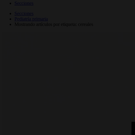
Secciones
Secciones
Pediatría primaria
Mostrando artículos por etiqueta: cereales