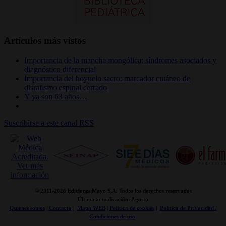
Artículos más vistos
Importancia de la mancha mongólica: síndromes asociados y
diagnóstico diferencial
Importancia del hoyuelo sacro: marcador cutáneo de
disrafismo espinal cerrado
Y ya son 63 años…
Suscribirse a este canal RSS
© 2011-
2026 Ediciones Mayo S.A. Todos los derechos reservados
Última actualización: Agosto
Quienes somos
|
Contacto
|
Mapa WEB
|
Politica de cookies
|
Politica de Privacidad /
Condiciones de uso