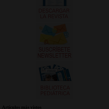
Artículos más vistos