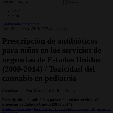
Buscar...
Print
E-mail
Bibliografía comentada
Acta Pediatr Esp. 2019; 77(3-4): e73-e75
Prescripción de antibióticos
para niños en los servicios de
urgencias de Estados Unidos
(2009-2014) / Toxicidad del
cannabis en pediatría
Coordinación: Dra. María José Galiano Segovia
Prescripción de antibióticos para niños en los servicios de
urgencias de Estados Unidos (2009-2014)
Antibiotic prescribing for children in United States Emergency Departments: