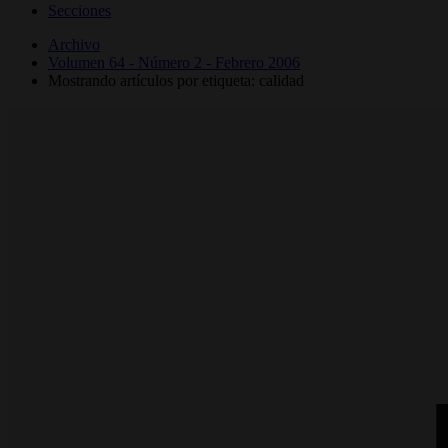
Secciones
Archivo
Volumen 64 - Número 2 - Febrero 2006
Mostrando artículos por etiqueta: calidad