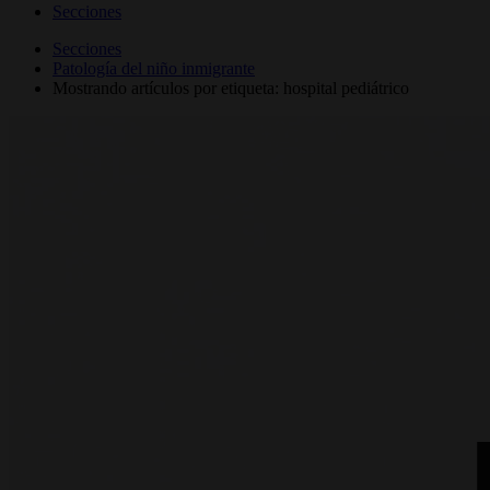
Secciones
Secciones
Patología del niño inmigrante
Mostrando artículos por etiqueta: hospital pediátrico