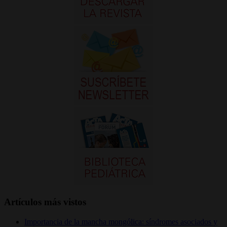
Artículos más vistos
Importancia de la mancha mongólica: síndromes asociados y