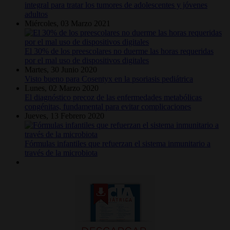
integral para tratar los tumores de adolescentes y jóvenes
adultos
Miércoles, 03 Marzo 2021
El 30% de los preescolares no duerme las horas requeridas
por el mal uso de dispositivos digitales
Martes, 30 Junio 2020
Visto bueno para Cosentyx en la psoriasis pediátrica
Lunes, 02 Marzo 2020
El diagnóstico precoz de las enfermedades metabólicas
congénitas, fundamental para evitar complicaciones
Jueves, 13 Febrero 2020
Fórmulas infantiles que refuerzan el sistema inmunitario a
través de la microbiota