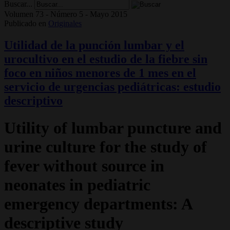
Buscar...
Volumen 73 - Número 5 - Mayo 2015
Publicado en
Originales
Utilidad de la punción lumbar y el
urocultivo en el estudio de la fiebre sin
foco en niños menores de 1 mes en el
servicio de urgencias pediátricas: estudio
descriptivo
Utility of lumbar puncture and
urine culture for the study of
fever without source in
neonates in pediatric
emergency departments: A
descriptive study