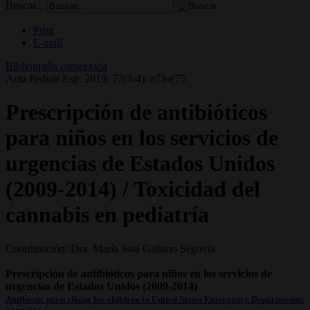
Buscar...
Print
E-mail
Bibliografía comentada
Acta Pediatr Esp. 2019; 77(3-4): e73-e75
Prescripción de antibióticos
para niños en los servicios de
urgencias de Estados Unidos
(2009-2014) / Toxicidad del
cannabis en pediatría
Coordinación: Dra. María José Galiano Segovia
Prescripción de antibióticos para niños en los servicios de
urgencias de Estados Unidos (2009-2014)
Antibiotic prescribing for children in United States Emergency Departments: