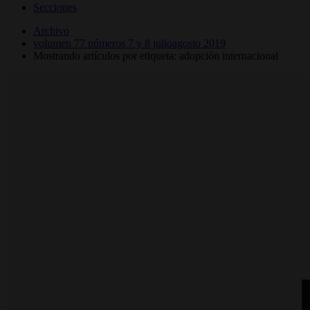
Secciones
Archivo
volumen 77 números 7 y 8 julioagosto 2019
Mostrando artículos por etiqueta: adopción internacional