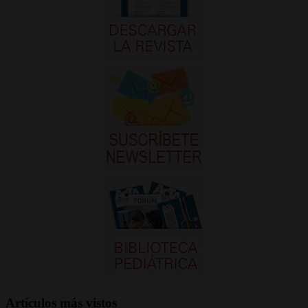
Artículos más vistos