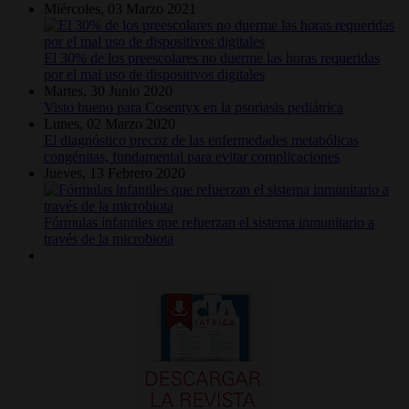
Miércoles, 03 Marzo 2021
El 30% de los preescolares no duerme las horas requeridas
por el mal uso de dispositivos digitales
Martes, 30 Junio 2020
Visto bueno para Cosentyx en la psoriasis pediátrica
Lunes, 02 Marzo 2020
El diagnóstico precoz de las enfermedades metabólicas
congénitas, fundamental para evitar complicaciones
Jueves, 13 Febrero 2020
Fórmulas infantiles que refuerzan el sistema inmunitario a
través de la microbiota