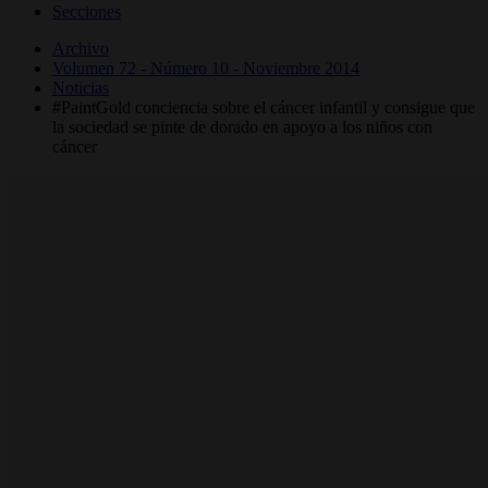
Secciones
Archivo
Volumen 72 - Número 10 - Noviembre 2014
Noticias
#PaintGold conciencia sobre el cáncer infantil y consigue que
la sociedad se pinte de dorado en apoyo a los niños con
cáncer