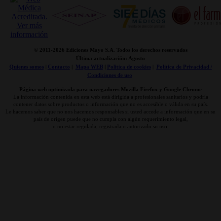
© 2011-
2026 Ediciones Mayo S.A. Todos los derechos reservados
Última actualización: Agosto
Quienes somos
|
Contacto
|
Mapa WEB
|
Politica de cookies
|
Politica de Privacidad /
Condiciones de uso
Página web optimizada para navegadores Mozilla Firefox y Google Chrome
La información contenida en esta web está dirigida a profesionales sanitarios y podría
contener datos sobre productos o información que no es accesible o válida en su país.
Le hacemos saber que no nos hacemos responsables si usted accede a información que en su
país de origen puede que no cumpla con algún requerimiento legal,
o no estar regulada, registrada o autorizado su uso.