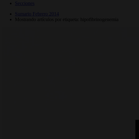
Secciones
Sumario Febrero 2014
Mostrando artículos por etiqueta: hipofibrinogenemia