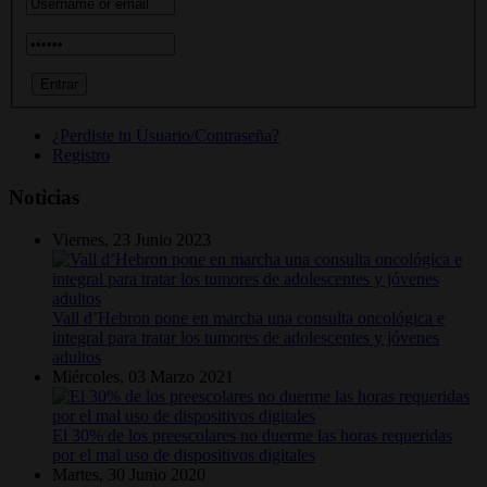
¿Perdiste tu Usuario/Contraseña?
Registro
Noticias
Viernes, 23 Junio 2023
Vall d’Hebron pone en marcha una consulta oncológica e
integral para tratar los tumores de adolescentes y jóvenes
adultos
Miércoles, 03 Marzo 2021
El 30% de los preescolares no duerme las horas requeridas
por el mal uso de dispositivos digitales
Martes, 30 Junio 2020