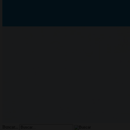
Buscar...