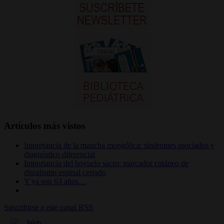
Artículos más vistos
Importancia de la mancha mongólica: síndromes asociados y
diagnóstico diferencial
Importancia del hoyuelo sacro: marcador cutáneo de
disrafismo espinal cerrado
Y ya son 63 años…
Suscribirse a este canal RSS