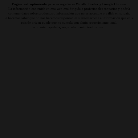
Página web optimizada para navegadores Mozilla Firefox y Google Chrome
La información contenida en esta web está dirigida a profesionales sanitarios y podría
contener datos sobre productos o información que no es accesible o válida en su país.
Le hacemos saber que no nos hacemos responsables si usted accede a información que en su
país de origen puede que no cumpla con algún requerimiento legal,
o no estar regulada, registrada o autorizado su uso.