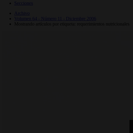
Secciones
Archivo
Volumen 64 - Número 11 - Diciembre 2006
Mostrando artículos por etiqueta: requerimientos nutricionales