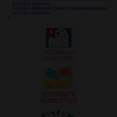
Fórmulas infantiles que refuerzan el sistema inmunitario a
través de la microbiota