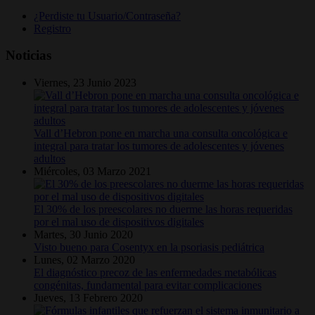
¿Perdiste tu Usuario/Contraseña?
Registro
Noticias
Viernes, 23 Junio 2023
Vall d’Hebron pone en marcha una consulta oncológica e
integral para tratar los tumores de adolescentes y jóvenes
adultos
Miércoles, 03 Marzo 2021
El 30% de los preescolares no duerme las horas requeridas
por el mal uso de dispositivos digitales
Martes, 30 Junio 2020
Visto bueno para Cosentyx en la psoriasis pediátrica
Lunes, 02 Marzo 2020
El diagnóstico precoz de las enfermedades metabólicas
congénitas, fundamental para evitar complicaciones
Jueves, 13 Febrero 2020