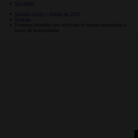
Secciones
Sumario Enero y febrero de 2018
Noticias
Fórmulas infantiles que refuerzan el sistema inmunitario a
través de la microbiota