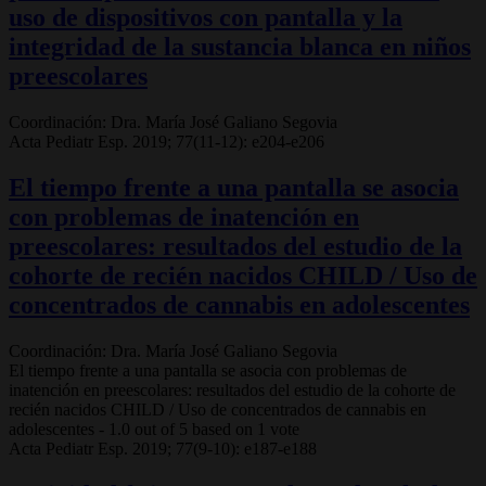
uso de dispositivos con pantalla y la
integridad de la sustancia blanca en niños
preescolares
Coordinación: Dra. María José Galiano Segovia
Acta Pediatr Esp. 2019; 77(11-12): e204-e206
El tiempo frente a una pantalla se asocia
con problemas de inatención en
preescolares: resultados del estudio de la
cohorte de recién nacidos CHILD / Uso de
concentrados de cannabis en adolescentes
Coordinación: Dra. María José Galiano Segovia
El tiempo frente a una pantalla se asocia con problemas de
inatención en preescolares: resultados del estudio de la cohorte de
recién nacidos CHILD / Uso de concentrados de cannabis en
adolescentes
-
1.0
out of
5
based on
1
vote
Acta Pediatr Esp. 2019; 77(9-10): e187-e188