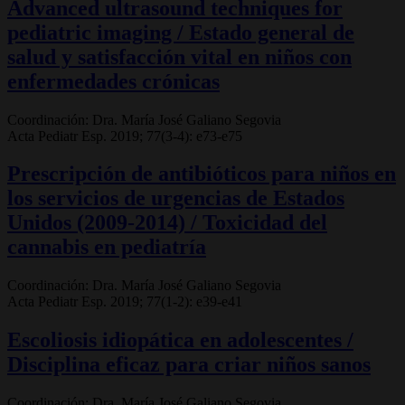
Advanced ultrasound techniques for
pediatric imaging / Estado general de
salud y satisfacción vital en niños con
enfermedades crónicas
Coordinación: Dra. María José Galiano Segovia
Acta Pediatr Esp. 2019; 77(3-4): e73-e75
Prescripción de antibióticos para niños en
los servicios de urgencias de Estados
Unidos (2009-2014) / Toxicidad del
cannabis en pediatría
Coordinación: Dra. María José Galiano Segovia
Acta Pediatr Esp. 2019; 77(1-2): e39-e41
Escoliosis idiopática en adolescentes /
Disciplina eficaz para criar niños sanos
Coordinación: Dra. María José Galiano Segovia