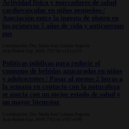
Actividad física y marcadores de salud
cardiovascular en niños pequeños /
Asociación entre la ingesta de gluten en
los primeros 5 años de vida y anticuerpos
pos
Coordinación: Dra. María José Galiano Segovia
Acta Pediatr Esp. 2019; 77(7-8): e151-e153
Políticas públicas para reducir el
consumo de bebidas azucaradas en niños
y adolescentes / Pasar al menos 2 horas a
la semana en contacto con la naturaleza
se asocia con un mejor estado de salud y
un mayor bienestar
Coordinación: Dra. María José Galiano Segovia
Acta Pediatr Esp. 2019; 77(3-4): e107-e109