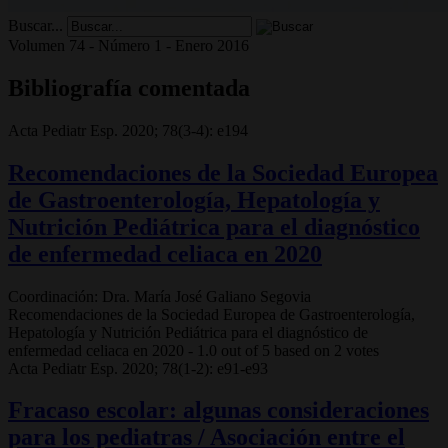
Buscar...
Volumen 74 - Número 1 - Enero 2016
Bibliografía comentada
Acta Pediatr Esp. 2020; 78(3-4): e194
Recomendaciones de la Sociedad Europea
de Gastroenterología, Hepatología y
Nutrición Pediátrica para el diagnóstico
de enfermedad celiaca en 2020
Coordinación: Dra. María José Galiano Segovia
Recomendaciones de la Sociedad Europea de Gastroenterología,
Hepatología y Nutrición Pediátrica para el diagnóstico de
enfermedad celiaca en 2020
-
1.0
out of
5
based on
2
votes
Acta Pediatr Esp. 2020; 78(1-2): e91-e93
Fracaso escolar: algunas consideraciones
para los pediatras / Asociación entre el