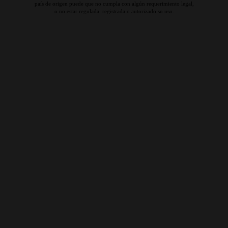
país de origen puede que no cumpla con algún requerimiento legal,
o no estar regulada, registrada o autorizado su uso.