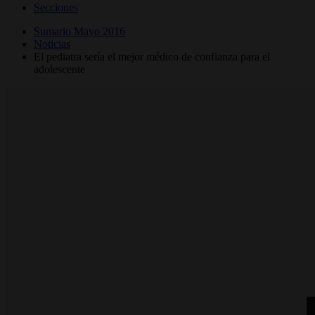
Secciones
Sumario Mayo 2016
Noticias
El pediatra sería el mejor médico de confianza para el
adolescente