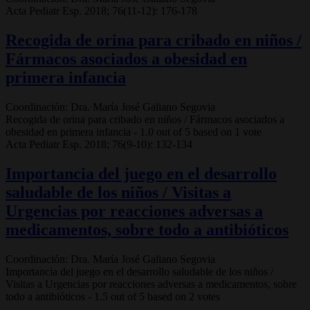
Acta Pediatr Esp. 2018; 76(11-12): 176-178
Recogida de orina para cribado en niños /
Fármacos asociados a obesidad en
primera infancia
Coordinación: Dra. María José Galiano Segovia
Recogida de orina para cribado en niños / Fármacos asociados a
obesidad en primera infancia
-
1.0
out of
5
based on
1
vote
Acta Pediatr Esp. 2018; 76(9-10): 132-134
Importancia del juego en el desarrollo
saludable de los niños / Visitas a
Urgencias por reacciones adversas a
medicamentos, sobre todo a antibióticos
Coordinación: Dra. María José Galiano Segovia
Importancia del juego en el desarrollo saludable de los niños /
Visitas a Urgencias por reacciones adversas a medicamentos, sobre
todo a antibióticos
-
1.5
out of
5
based on
2
votes