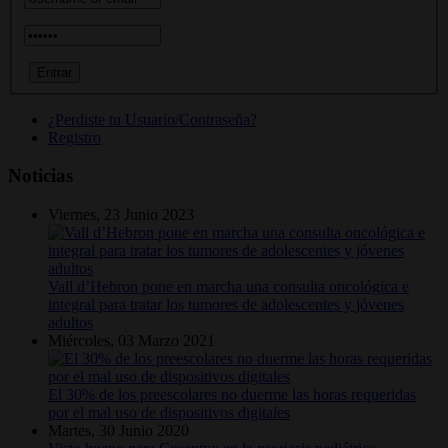
¿Perdiste tu Usuario/Contraseña?
Registro
Noticias
Viernes, 23 Junio 2023
Vall d’Hebron pone en marcha una consulta oncológica e
integral para tratar los tumores de adolescentes y jóvenes
adultos
Miércoles, 03 Marzo 2021
El 30% de los preescolares no duerme las horas requeridas
por el mal uso de dispositivos digitales
Martes, 30 Junio 2020