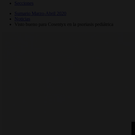
Secciones
Sumario Marzo-Abril 2020
Noticias
Visto bueno para Cosentyx en la psoriasis pediátrica