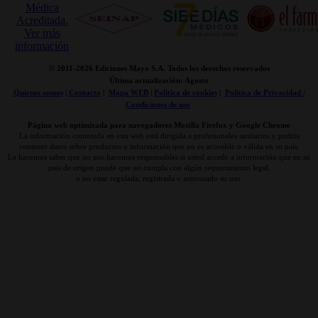
© 2011-
2026 Ediciones Mayo S.A. Todos los derechos reservados
Última actualización: Agosto
Quienes somos
|
Contacto
|
Mapa WEB
|
Politica de cookies
|
Politica de Privacidad /
Condiciones de uso
Página web optimizada para navegadores Mozilla Firefox y Google Chrome
La información contenida en esta web está dirigida a profesionales sanitarios y podría
contener datos sobre productos o información que no es accesible o válida en su país.
Le hacemos saber que no nos hacemos responsables si usted accede a información que en su
país de origen puede que no cumpla con algún requerimiento legal,
o no estar regulada, registrada o autorizado su uso.