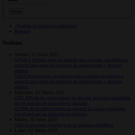
¿Perdiste tu Usuario/Contraseña?
Registro
Noticias
Viernes, 23 Junio 2023
Vall d’Hebron pone en marcha una consulta oncológica e
integral para tratar los tumores de adolescentes y jóvenes
adultos
Miércoles, 03 Marzo 2021
El 30% de los preescolares no duerme las horas requeridas
por el mal uso de dispositivos digitales
Martes, 30 Junio 2020
Visto bueno para Cosentyx en la psoriasis pediátrica
Lunes, 02 Marzo 2020