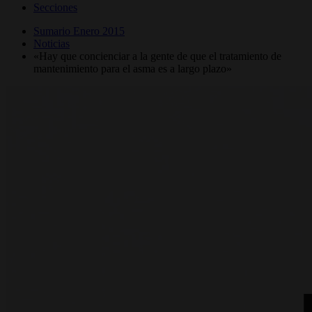
Secciones
Sumario Enero 2015
Noticias
«Hay que concienciar a la gente de que el tratamiento de
mantenimiento para el asma es a largo plazo»