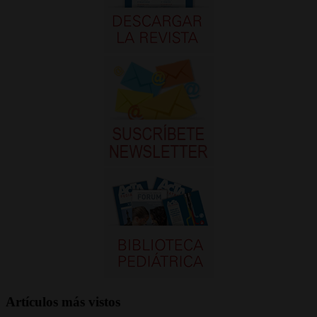
Artículos más vistos