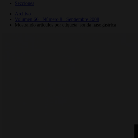
Secciones
Archivo
Volumen 66 - Número 8 - Septiembre 2008
Mostrando artículos por etiqueta: sonda nasogástrica