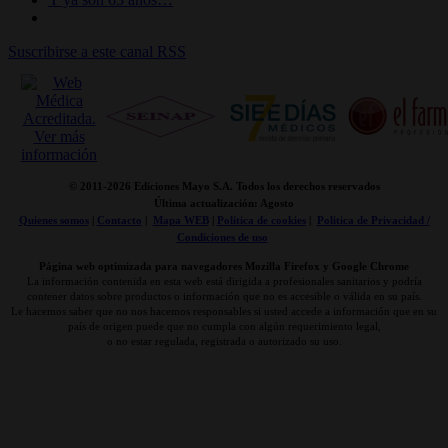
Suscribirse a este canal RSS
© 2011-
2026 Ediciones Mayo S.A. Todos los derechos reservados
Última actualización: Agosto
Quienes somos
|
Contacto
|
Mapa WEB
|
Politica de cookies
|
Politica de Privacidad /
Condiciones de uso
Página web optimizada para navegadores Mozilla Firefox y Google Chrome
La información contenida en esta web está dirigida a profesionales sanitarios y podría
contener datos sobre productos o información que no es accesible o válida en su país.
Le hacemos saber que no nos hacemos responsables si usted accede a información que en su
país de origen puede que no cumpla con algún requerimiento legal,
o no estar regulada, registrada o autorizado su uso.