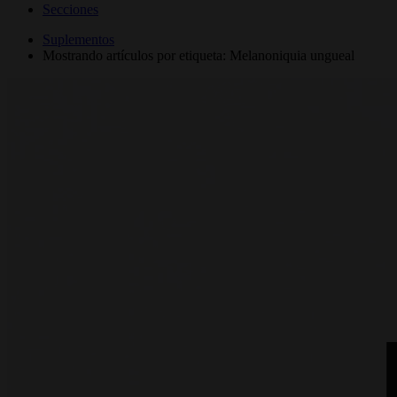
Secciones
Suplementos
Mostrando artículos por etiqueta: Melanoniquia ungueal