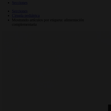
Secciones
Secciones
Cirugía pediátrica
Mostrando artículos por etiqueta: alimentación
complementaria