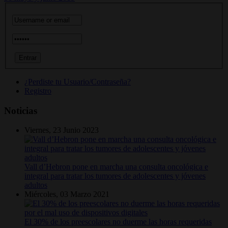
¿Perdiste tu Usuario/Contraseña?
Registro
Noticias
Viernes, 23 Junio 2023
Vall d’Hebron pone en marcha una consulta oncológica e
integral para tratar los tumores de adolescentes y jóvenes
adultos
Miércoles, 03 Marzo 2021
El 30% de los preescolares no duerme las horas requeridas