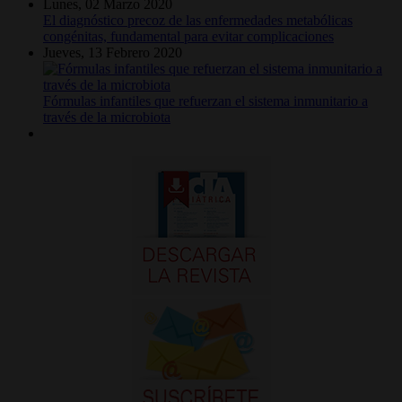
Lunes, 02 Marzo 2020
El diagnóstico precoz de las enfermedades metabólicas
congénitas, fundamental para evitar complicaciones
Jueves, 13 Febrero 2020
Fórmulas infantiles que refuerzan el sistema inmunitario a
través de la microbiota