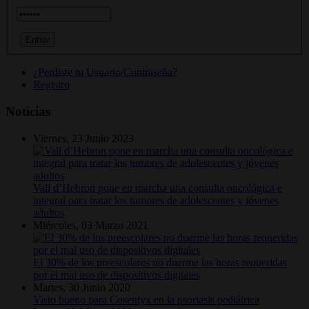
¿Perdiste tu Usuario/Contraseña?
Registro
Noticias
Viernes, 23 Junio 2023
Vall d’Hebron pone en marcha una consulta oncológica e
integral para tratar los tumores de adolescentes y jóvenes
adultos
Miércoles, 03 Marzo 2021
El 30% de los preescolares no duerme las horas requeridas
por el mal uso de dispositivos digitales
Martes, 30 Junio 2020
Visto bueno para Cosentyx en la psoriasis pediátrica