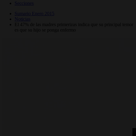
Secciones
Sumario Enero 2015
Noticias
El 47% de las madres primerizas indica que su principal temor
es que su hijo se ponga enfermo