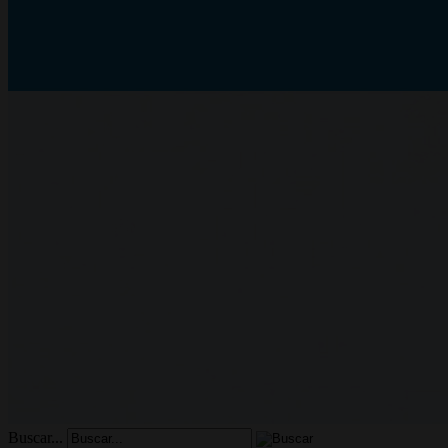
Buscar...