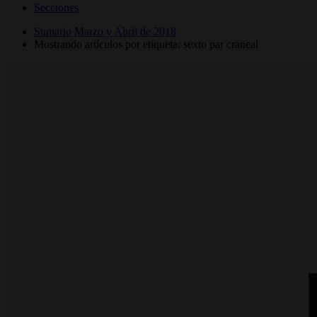
Secciones
Sumario Marzo y Abril de 2018
Mostrando artículos por etiqueta: sexto par craneal