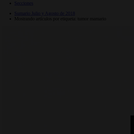
Secciones
Sumario Julio y Agosto de 2018
Mostrando artículos por etiqueta: tumor mamario