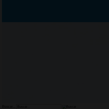
Buscar...