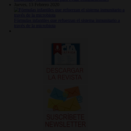
Jueves, 13 Febrero 2020
Fórmulas infantiles que refuerzan el sistema inmunitario a
través de la microbiota