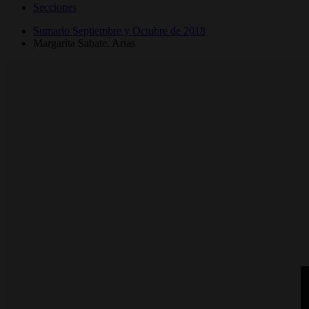
Secciones
Sumario Septiembre y Octubre de 2018
Margarita Sabate. Arias