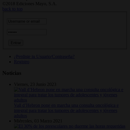
©2018 Ediciones Mayo, S.A.
back to top
¿Perdiste tu Usuario/Contraseña?
Registro
Noticias
Viernes, 23 Junio 2023
Vall d’Hebron pone en marcha una consulta oncológica e
integral para tratar los tumores de adolescentes y jóvenes
adultos
Miércoles, 03 Marzo 2021