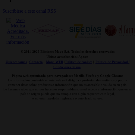
Suscribirse a este canal RSS
© 2011-
2026 Ediciones Mayo S.A. Todos los derechos reservados
Última actualización: Agosto
Quienes somos
|
Contacto
|
Mapa WEB
|
Politica de cookies
|
Politica de Privacidad /
Condiciones de uso
Página web optimizada para navegadores Mozilla Firefox y Google Chrome
La información contenida en esta web está dirigida a profesionales sanitarios y podría
contener datos sobre productos o información que no es accesible o válida en su país.
Le hacemos saber que no nos hacemos responsables si usted accede a información que en su
país de origen puede que no cumpla con algún requerimiento legal,
o no estar regulada, registrada o autorizado su uso.