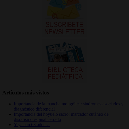
Artículos más vistos
Importancia de la mancha mongólica: síndromes asociados y
diagnóstico diferencial
Importancia del hoyuelo sacro: marcador cutáneo de
disrafismo espinal cerrado
Y ya son 63 años…