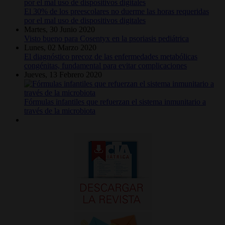
El 30% de los preescolares no duerme las horas requeridas
por el mal uso de dispositivos digitales
Martes, 30 Junio 2020
Visto bueno para Cosentyx en la psoriasis pediátrica
Lunes, 02 Marzo 2020
El diagnóstico precoz de las enfermedades metabólicas
congénitas, fundamental para evitar complicaciones
Jueves, 13 Febrero 2020
Fórmulas infantiles que refuerzan el sistema inmunitario a
través de la microbiota