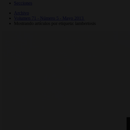
Secciones
Archivo
Volumen 71 - Número 5 - Mayo 2013
Mostrando artículos por etiqueta: lambertosis