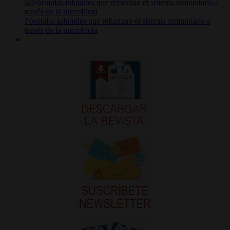
Fórmulas infantiles que refuerzan el sistema inmunitario a
través de la microbiota