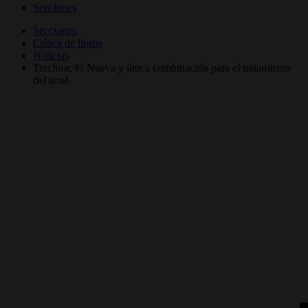
Secciones
Secciones
Crítica de libros
Noticias
Treclinac®: Nueva y única combinación para el tratamiento
del acné