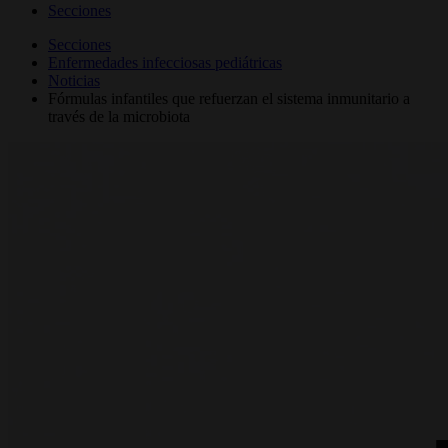
Secciones
Secciones
Enfermedades infecciosas pediátricas
Noticias
Fórmulas infantiles que refuerzan el sistema inmunitario a
través de la microbiota