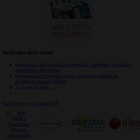
Artículos más vistos
Importancia de la mancha mongólica: síndromes asociados y
diagnóstico diferencial
Importancia del hoyuelo sacro: marcador cutáneo de
disrafismo espinal cerrado
Y ya son 63 años…
Suscribirse a este canal RSS