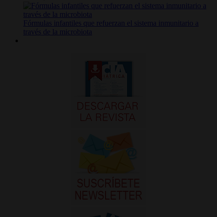
Fórmulas infantiles que refuerzan el sistema inmunitario a
través de la microbiota