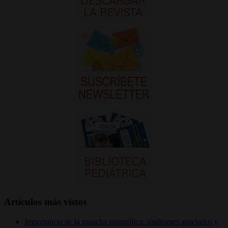
Artículos más vistos
Importancia de la mancha mongólica: síndromes asociados y