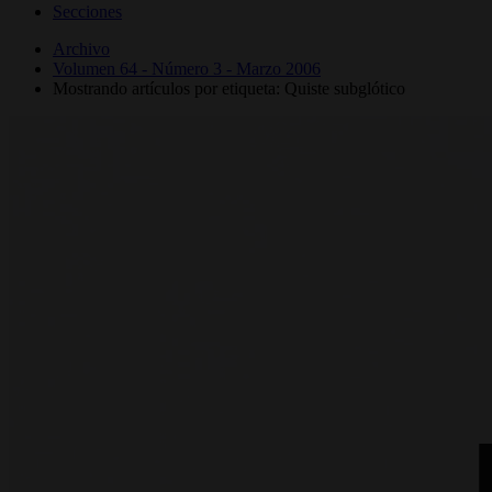
Secciones
Archivo
Volumen 64 - Número 3 - Marzo 2006
Mostrando artículos por etiqueta: Quiste subglótico