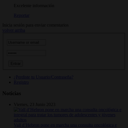
Excelente información
Reportar
Inicia sesión para enviar comentarios
volver arriba
¿Perdiste tu Usuario/Contraseña?
Registro
Noticias
Viernes, 23 Junio 2023
Vall d’Hebron pone en marcha una consulta oncológica e