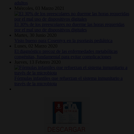
adultos
Miércoles, 03 Marzo 2021
El 30% de los preescolares no duerme las horas requeridas
por el mal uso de dispositivos digitales
Martes, 30 Junio 2020
Visto bueno para Cosentyx en la psoriasis pediátrica
Lunes, 02 Marzo 2020
El diagnóstico precoz de las enfermedades metabólicas
congénitas, fundamental para evitar complicaciones
Jueves, 13 Febrero 2020
Fórmulas infantiles que refuerzan el sistema inmunitario a
través de la microbiota