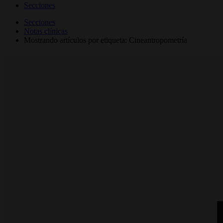
Secciones
Secciones
Notas clínicas
Mostrando artículos por etiqueta: Cineantropometría