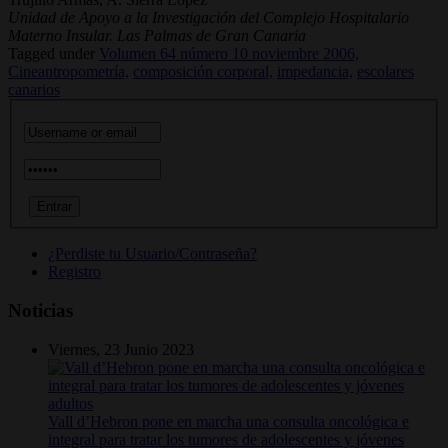
Unidad de Apoyo a la Investigación del Complejo Hospitalario
Materno Insular. Las Palmas de Gran Canaria
Tagged under
Volumen 64 número 10 noviembre 2006,
Cineantropometría,
composición corporal,
impedancia,
escolares
canarios
¿Perdiste tu Usuario/Contraseña?
Registro
Noticias
Viernes, 23 Junio 2023
Vall d’Hebron pone en marcha una consulta oncológica e
integral para tratar los tumores de adolescentes y jóvenes