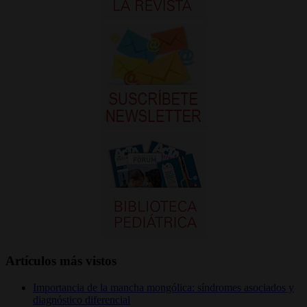
Artículos más vistos
Importancia de la mancha mongólica: síndromes asociados y
diagnóstico diferencial