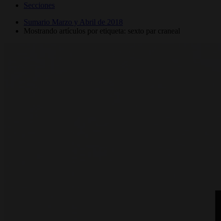
Secciones
Sumario Marzo y Abril de 2018
Mostrando artículos por etiqueta: sexto par craneal