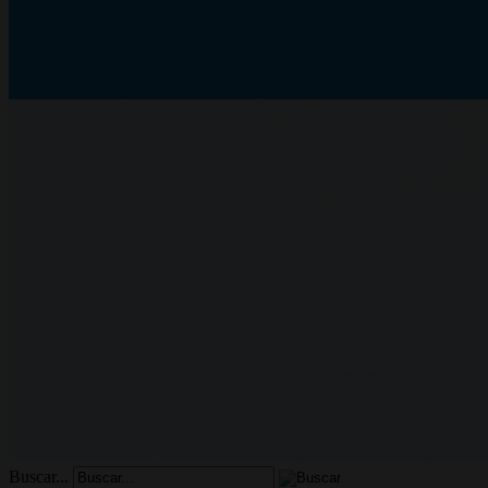
Buscar...