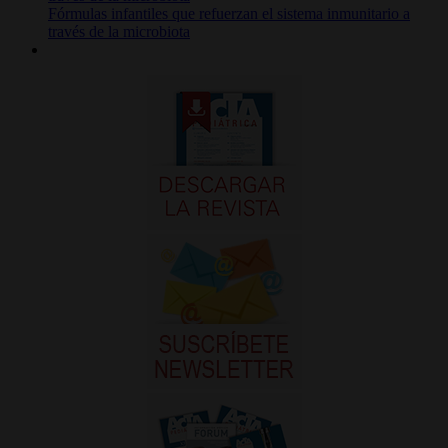
Fórmulas infantiles que refuerzan el sistema inmunitario a
través de la microbiota