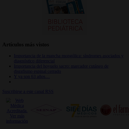
Artículos más vistos
Importancia de la mancha mongólica: síndromes asociados y
diagnóstico diferencial
Importancia del hoyuelo sacro: marcador cutáneo de
disrafismo espinal cerrado
Y ya son 63 años…
Suscribirse a este canal RSS