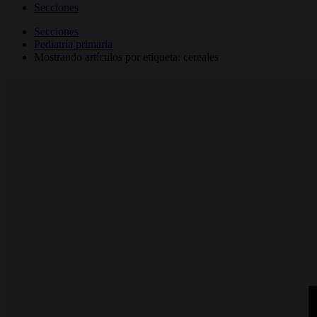
Secciones
Secciones
Pediatría primaria
Mostrando artículos por etiqueta: cereales