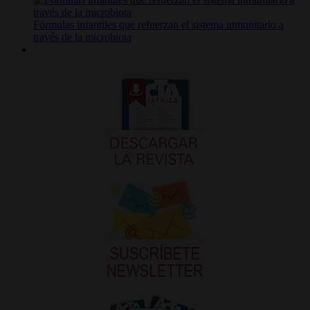
Fórmulas infantiles que refuerzan el sistema inmunitario a
través de la microbiota