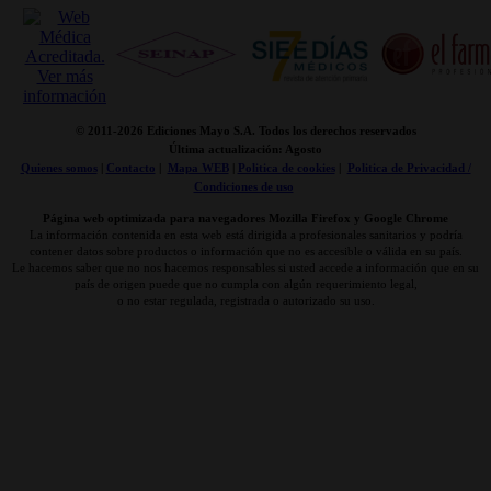
© 2011-
2026 Ediciones Mayo S.A. Todos los derechos reservados
Última actualización: Agosto
Quienes somos
|
Contacto
|
Mapa WEB
|
Politica de cookies
|
Politica de Privacidad /
Condiciones de uso
Página web optimizada para navegadores Mozilla Firefox y Google Chrome
La información contenida en esta web está dirigida a profesionales sanitarios y podría
contener datos sobre productos o información que no es accesible o válida en su país.
Le hacemos saber que no nos hacemos responsables si usted accede a información que en su
país de origen puede que no cumpla con algún requerimiento legal,
o no estar regulada, registrada o autorizado su uso.