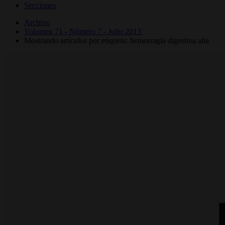
Secciones
Archivo
Volumen 71 - Número 7 - Julio 2013
Mostrando artículos por etiqueta: hemorragia digestiva alta