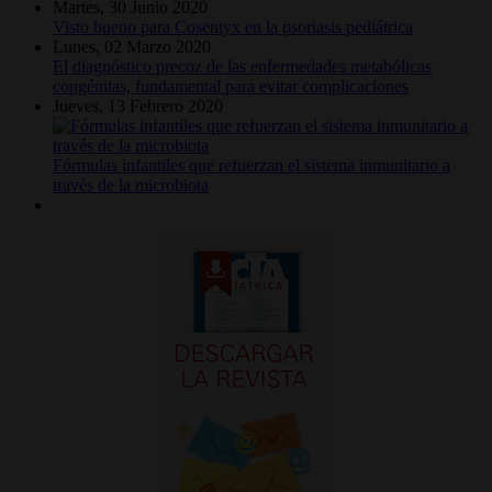
Martes, 30 Junio 2020
Visto bueno para Cosentyx en la psoriasis pediátrica
Lunes, 02 Marzo 2020
El diagnóstico precoz de las enfermedades metabólicas
congénitas, fundamental para evitar complicaciones
Jueves, 13 Febrero 2020
Fórmulas infantiles que refuerzan el sistema inmunitario a
través de la microbiota