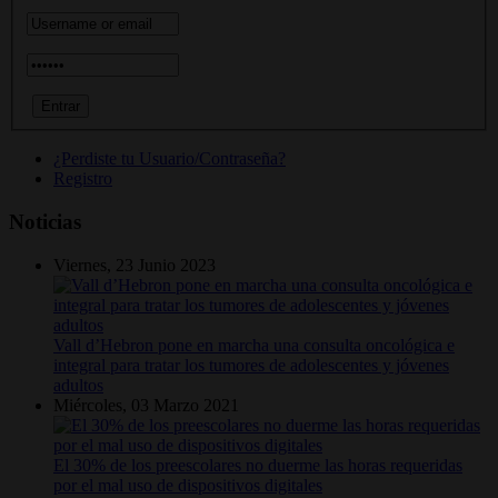
¿Perdiste tu Usuario/Contraseña?
Registro
Noticias
Viernes, 23 Junio 2023
Vall d’Hebron pone en marcha una consulta oncológica e
integral para tratar los tumores de adolescentes y jóvenes
adultos
Miércoles, 03 Marzo 2021
El 30% de los preescolares no duerme las horas requeridas
por el mal uso de dispositivos digitales