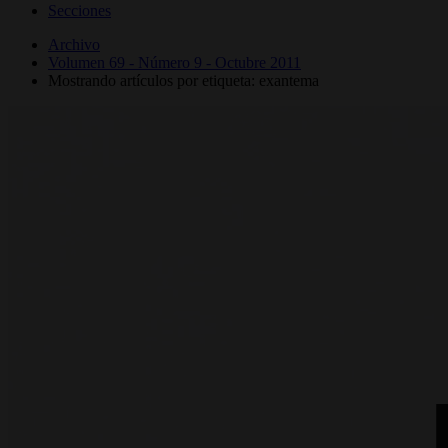
Secciones
Archivo
Volumen 69 - Número 9 - Octubre 2011
Mostrando artículos por etiqueta: exantema