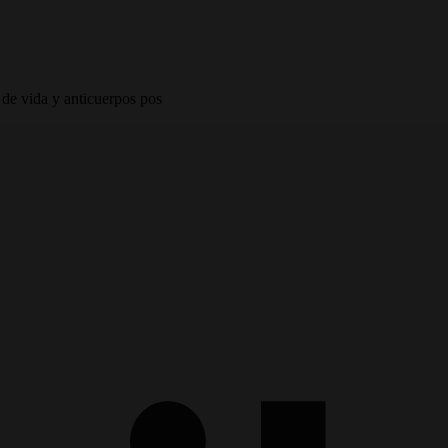
 de vida y anticuerpos pos