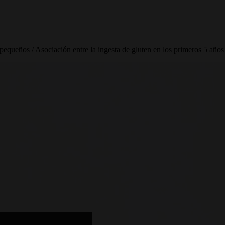
pequeños / Asociación entre la ingesta de gluten en los primeros 5 años