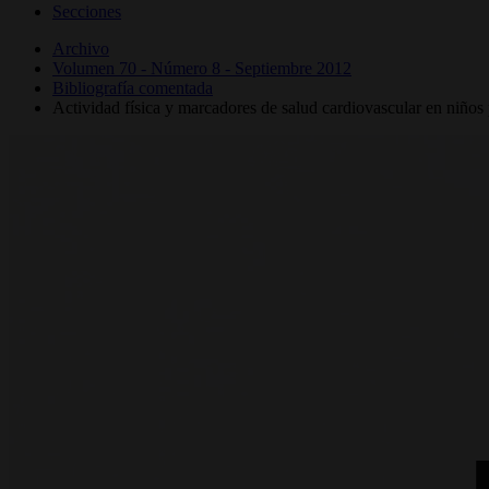
Secciones
Archivo
Volumen 70 - Número 8 - Septiembre 2012
Bibliografía comentada
Actividad física y marcadores de salud cardiovascular en niños 