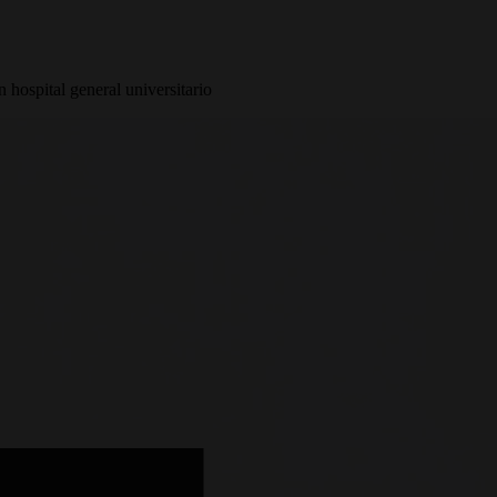
 hospital general universitario