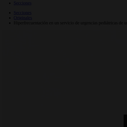
Secciones
Secciones
Originales
Hiperfrecuentación en un servicio de urgencias pediátricas de un